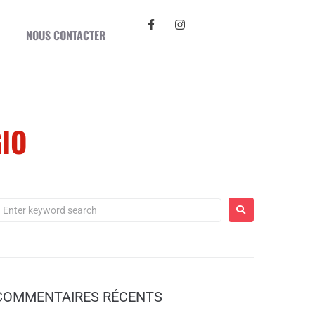
NOUS CONTACTER
GIO
COMMENTAIRES RÉCENTS