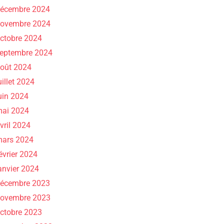
écembre 2024
ovembre 2024
ctobre 2024
eptembre 2024
oût 2024
uillet 2024
uin 2024
ai 2024
vril 2024
ars 2024
évrier 2024
anvier 2024
écembre 2023
ovembre 2023
ctobre 2023