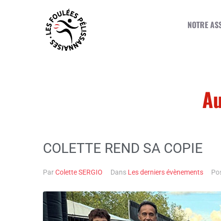
NOTRE AS
Au
COLETTE REND SA COPIE
Par
Colette SERGIO
Dans
Les derniers évènements
Po