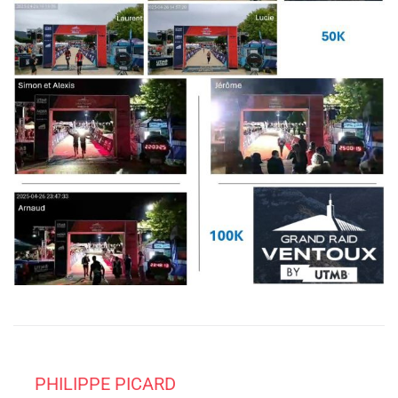
PHILIPPE PICARD