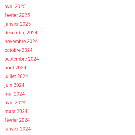
avril 2025
février 2025
janvier 2025
décembre 2024
novembre 2024
octobre 2024
septembre 2024
août 2024
juillet 2024
juin 2024
mai 2024
avril 2024
mars 2024
février 2024
janvier 2024