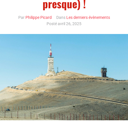
presque) !
Par
Philippe Picard
Dans
Les derniers évènements
Posté
avril 26, 2025