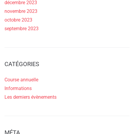
décembre 2023
novembre 2023
octobre 2023
septembre 2023
CATÉGORIES
Course annuelle
Informations
Les derniers évènements
MÉTA