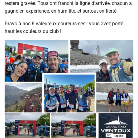
restera gravée. Tous ont franchi la ligne d’arrivée, chacun a
gagné en expérience, en humilité, et surtout en fierté.
Bravo à nos 8 valeureux coureurs-ses : vous avez porté
haut les couleurs du club !