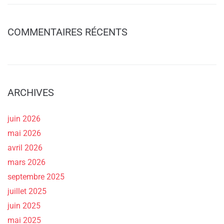
COMMENTAIRES RÉCENTS
ARCHIVES
juin 2026
mai 2026
avril 2026
mars 2026
septembre 2025
juillet 2025
juin 2025
mai 2025