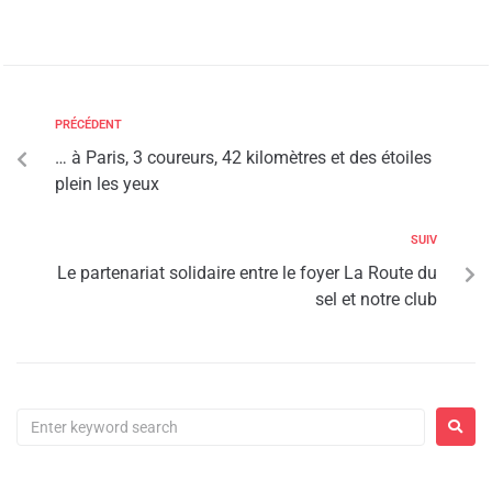
PRÉCÉDENT
… à Paris, 3 coureurs, 42 kilomètres et des étoiles
plein les yeux
SUIV
Le partenariat solidaire entre le foyer La Route du
sel et notre club