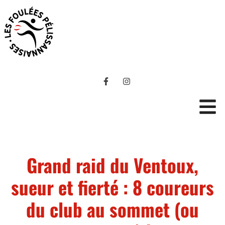
Grand raid du Ventoux,
sueur et fierté : 8 coureurs
du club au sommet (ou