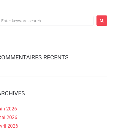
COMMENTAIRES RÉCENTS
ARCHIVES
uin 2026
ai 2026
vril 2026