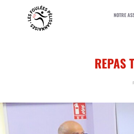
NOTRE AS
REPAS 