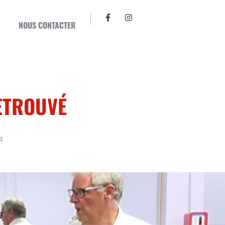
NOUS CONTACTER
ETROUVÉ
4