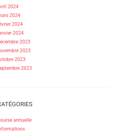
vril 2024
ars 2024
évrier 2024
anvier 2024
écembre 2023
ovembre 2023
ctobre 2023
eptembre 2023
CATÉGORIES
ourse annuelle
nformations